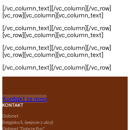
[/vc_column_text][/vc_column][/vc_row]
[vc_row][vc_column][vc_column_text]
[/vc_column_text][/vc_column][/vc_row]
[vc_row][vc_column][vc_column_text]
[/vc_column_text][/vc_column][/vc_row]
[vc_row][vc_column][vc_column_text]
[/vc_column_text][/vc_column][/vc_row]
Kontakt ze mną
KONTAKT
Gabinet:
Belgijska 5, (wejście z ulicy)
Gabinet "Dobrze Być"