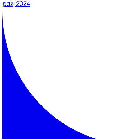
paź, 2024