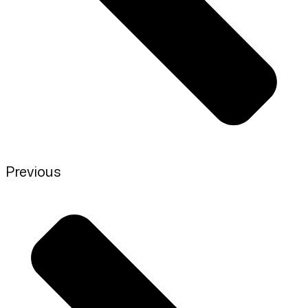
Previous