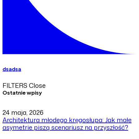
dsadsa
FILTERS
Close
Ostatnie wpisy
24 maja, 2026
Architektura młodego kręgosłupa: Jak małe
asymetrie piszą scenariusz na przyszłość?