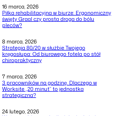
16 marca, 2026
Piłka rehabilitacyjna w biurze: Ergonomiczny
święty Graal czy prosta droga do bólu
pleców?
8 marca, 2026
Strategia 80/20 w służbie Twojego
kręgosłupa: Od biurowego fotela po stół
chiropraktyczny
7 marca, 2026
3 pracowników na godzinę. Dlaczego w
Worksite „20 minut” to jednostka
strategiczna?
24 lutego, 2026