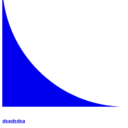
dsadsdsa