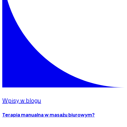
Wpisy w blogu
Terapia manualna w masażu biurowym?