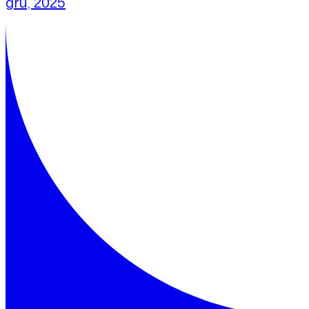
gru, 2025