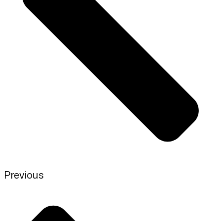
Previous