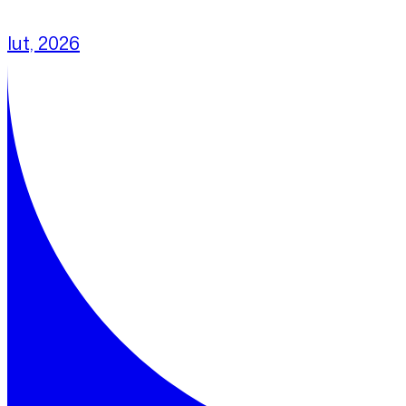
lut, 2026