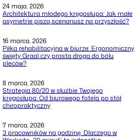
24 maja, 2026
Architektura młodego kręgosłupa: Jak małe
asymetrie piszą scenariusz na przyszłość?
16 marca, 2026
Piłka rehabilitacyjna w biurze: Ergonomiczny
święty Graal czy prosta droga do bólu
pleców?
8 marca, 2026
Strategia 80/20 w służbie Twojego
kręgosłupa: Od biurowego fotela po stół
chiropraktyczny
7 marca, 2026
3 pracowników na godzinę. Dlaczego w