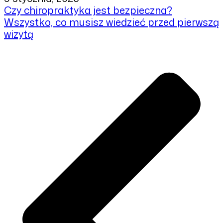
Czy chiropraktyka jest bezpieczna?
Wszystko, co musisz wiedzieć przed pierwszą
wizytą